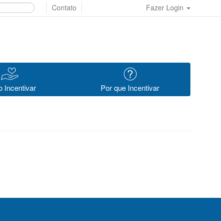
Contato
Fazer Login
 Incentivar
Por que Incentivar