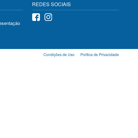
REDES SOCIAIS
resentação
Condições de Uso
Política de Privacidade