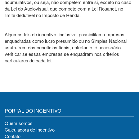
acumulativos, ou seja, não competem entre si, exceto no caso
da Lei do Audiovisual, que compete com a Lei Rouanet, no
limite dedutível no Imposto de Renda.
Algumas leis de incentivo, inclusive, possibilitam empresas
enquadradas como lucro presumido ou no Simples Nacional
usufruírem dos benefícios ficais, entretanto, é necessário
verificar se essas empresas se enquadram nos critérios
particulares de cada lei.
PORTAL DO INCENTIVO
Quem somos
Calculadora de Incentivo
Contato