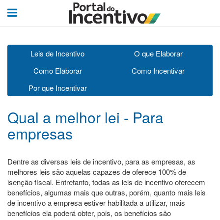
Leis de Incentivo
O que Elaborar
Como Elaborar
Como Incentivar
Por que Incentivar
Qual a melhor lei - Para
empresas
Dentre as diversas leis de incentivo, para as empresas, as
melhores leis são aquelas capazes de oferece 100% de
isenção fiscal. Entretanto, todas as leis de incentivo oferecem
benefícios, algumas mais que outras, porém, quanto mais leis
de incentivo a empresa estiver habilitada a utilizar, mais
benefícios ela poderá obter, pois, os benefícios são