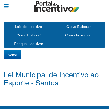
Leis de Incentivo
O que Elaborar
Como Elaborar
Como Incentivar
Por que Incentivar
Voltar
Lei Municipal de Incentivo ao
Esporte - Santos