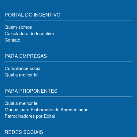
PORTAL DO INCENTIVO
Quem somos
Calculadora de Incentivo
Contato
PARA EMPRESAS
Compliance social
Qual a melhor lei
PARA PROPONENTES
Qual a melhor lei
Manual para Elaboração de Apresentação
Patrocinadores por Edital
REDES SOCIAIS