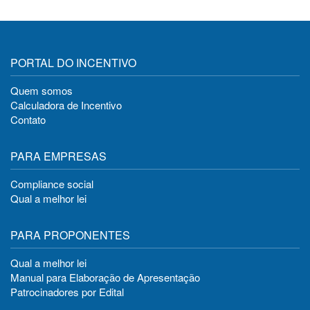
PORTAL DO INCENTIVO
Quem somos
Calculadora de Incentivo
Contato
PARA EMPRESAS
Compliance social
Qual a melhor lei
PARA PROPONENTES
Qual a melhor lei
Manual para Elaboração de Apresentação
Patrocinadores por Edital