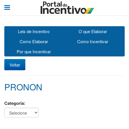
Leis de Incentivo
O que Elaborar
Como Elaborar
Como Incentivar
Por que Incentivar
Voltar
PRONON
Categoria: